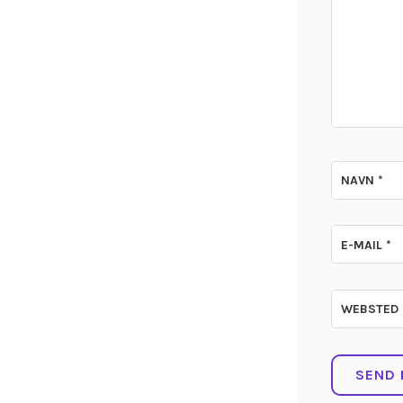
NAVN
*
E-MAIL
*
WEBSTED