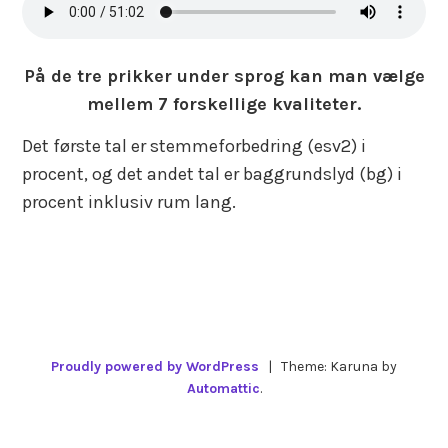
På de tre prikker under sprog kan man vælge
mellem 7 forskellige kvaliteter.
Det første tal er stemmeforbedring (esv2) i
procent, og det andet tal er baggrundslyd (bg) i
procent inklusiv rum lang.
Proudly powered by WordPress
|
Theme: Karuna by
Automattic
.